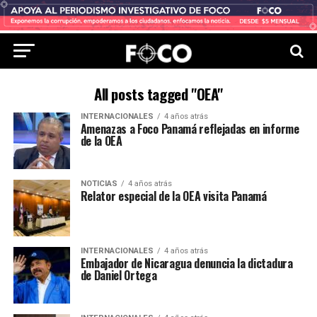
All posts tagged "OEA"
INTERNACIONALES
4 años atrás
Amenazas a Foco Panamá reflejadas en informe
de la OEA
NOTICIAS
4 años atrás
Relator especial de la OEA visita Panamá
INTERNACIONALES
4 años atrás
Embajador de Nicaragua denuncia la dictadura
de Daniel Ortega