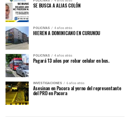
POLICIVAS
4 años atrás
SE BUSCA A ALIAS COLÓN
POLICIVAS
4 años atrás
HIEREN A DOMINICANO EN CURUNDU
POLICIVAS
4 años atrás
Pagará 13 años por robar celular en bus.
INVESTIGACIONES
6 años atrás
Asesinan en Pacora al yerno del representante
del PRD en Pacora