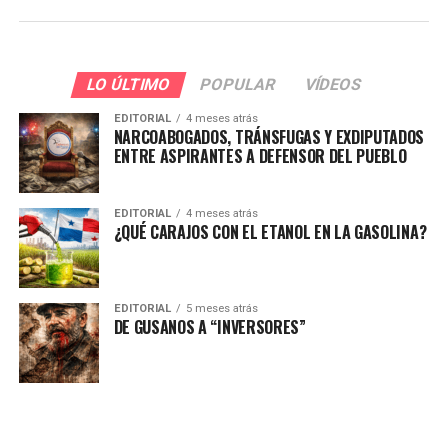
LO ÚLTIMO
POPULAR
VÍDEOS
EDITORIAL
4 meses atrás
NARCOABOGADOS, TRÁNSFUGAS Y EXDIPUTADOS
ENTRE ASPIRANTES A DEFENSOR DEL PUEBLO
EDITORIAL
4 meses atrás
¿QUÉ CARAJOS CON EL ETANOL EN LA GASOLINA?
EDITORIAL
5 meses atrás
DE GUSANOS A “INVERSORES”