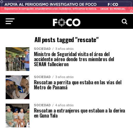
All posts tagged "rescate"
SOCIEDAD
3 años atrás
Ministro de Seguridad visita el área del
accidente aéreo donde tres miembros del
SENAN fallecieron
SOCIEDAD
3 años atrás
Rescatan a perrita que estaba en las vías del
Metro de Panamá
SOCIEDAD
4 años atrás
Rescatan a extranjeros que estaban a la deriva
en Guna Yala