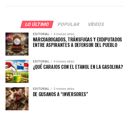
LO ÚLTIMO
POPULAR
VÍDEOS
EDITORIAL
4 meses atrás
NARCOABOGADOS, TRÁNSFUGAS Y EXDIPUTADOS
ENTRE ASPIRANTES A DEFENSOR DEL PUEBLO
EDITORIAL
4 meses atrás
¿QUÉ CARAJOS CON EL ETANOL EN LA GASOLINA?
EDITORIAL
5 meses atrás
DE GUSANOS A “INVERSORES”