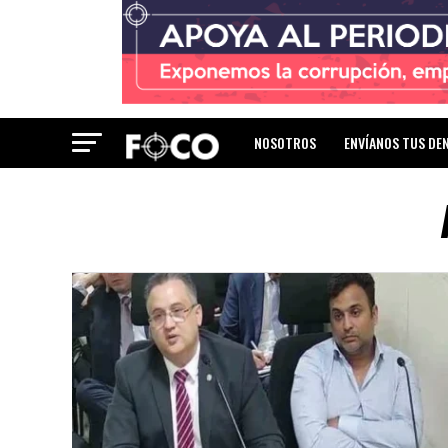
NOSOTROS
ENVÍANOS TUS DE