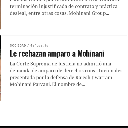
terminación injustificada de contrato y práctica
desleal, entre otras cosas. Mohinani Group...
SOCIEDAD
4 años atrás
Le rechazan amparo a Mohinani
La Corte Suprema de Justicia no admitió una
demanda de amparo de derechos constitucionales
presentada por la defensa de Rajesh Jiwatram
Mohinani Parvani. El nombre de...