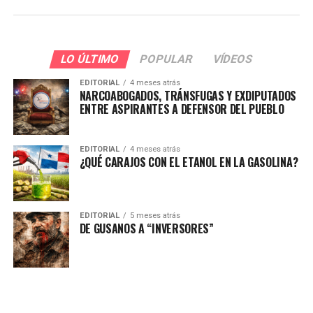
LO ÚLTIMO
POPULAR
VÍDEOS
EDITORIAL
4 meses atrás
NARCOABOGADOS, TRÁNSFUGAS Y EXDIPUTADOS
ENTRE ASPIRANTES A DEFENSOR DEL PUEBLO
EDITORIAL
4 meses atrás
¿QUÉ CARAJOS CON EL ETANOL EN LA GASOLINA?
EDITORIAL
5 meses atrás
DE GUSANOS A “INVERSORES”