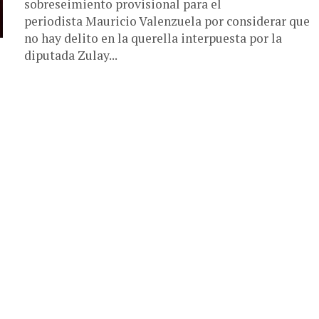
sobreseimiento provisional para el
periodista Mauricio Valenzuela por considerar que
no hay delito en la querella interpuesta por la
diputada Zulay...