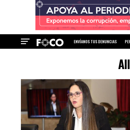
ENVÍANOS TUS DENUNCIAS
PE
Al