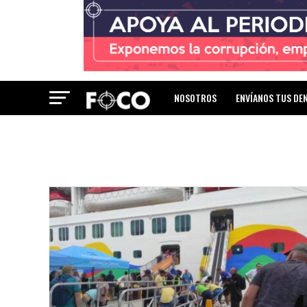
NOSOTROS
ENVÍANOS TUS DE