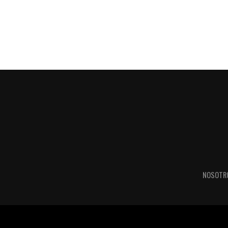
NOSOTR