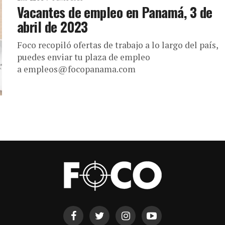
Vacantes de empleo en Panamá, 3 de
abril de 2023
Foco recopiló ofertas de trabajo a lo largo del país,
puedes enviar tu plaza de empleo
a empleos@focopanama.com