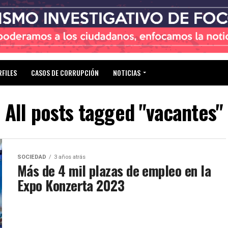
RFILES
CASOS DE CORRUPCIÓN
NOTICIAS
All posts tagged "vacantes"
SOCIEDAD
3 años atrás
Más de 4 mil plazas de empleo en la
Expo Konzerta 2023