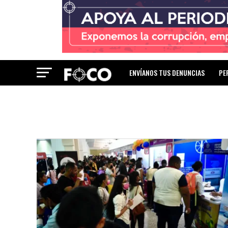
ENVÍANOS TUS DENUNCIAS
PE