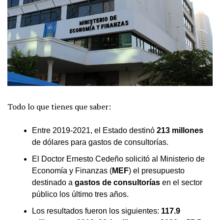
Todo lo que tienes que saber:
Entre 2019-2021, el Estado destinó
213 millones
de dólares para gastos de consultorías.
El Doctor Ernesto Cedeño solicitó al Ministerio de
Economía y Finanzas (
MEF
) el presupuesto
destinado a
gastos de consultorías
en el sector
público los último tres años.
Los resultados fueron los siguientes:
117.9