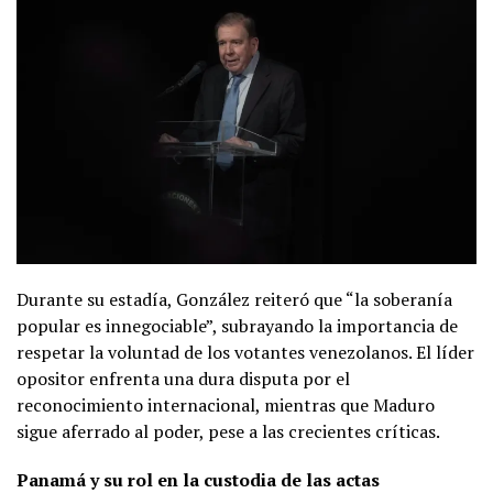
Durante su estadía, González reiteró que “la soberanía
popular es innegociable”, subrayando la importancia de
respetar la voluntad de los votantes venezolanos. El líder
opositor enfrenta una dura disputa por el
reconocimiento internacional, mientras que Maduro
sigue aferrado al poder, pese a las crecientes críticas.
Panamá y su rol en la custodia de las actas