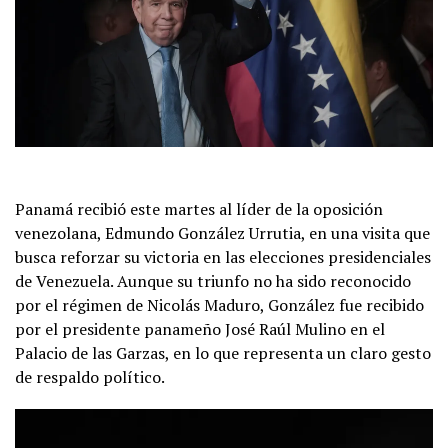
Panamá recibió este martes al líder de la oposición
venezolana, Edmundo González Urrutia, en una visita que
busca reforzar su victoria en las elecciones presidenciales
de Venezuela. Aunque su triunfo no ha sido reconocido
por el régimen de Nicolás Maduro, González fue recibido
por el presidente panameño José Raúl Mulino en el
Palacio de las Garzas, en lo que representa un claro gesto
de respaldo político.