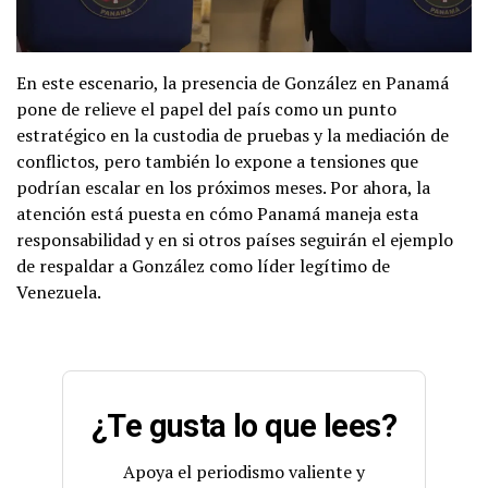
En este escenario, la presencia de González en Panamá
pone de relieve el papel del país como un punto
estratégico en la custodia de pruebas y la mediación de
conflictos, pero también lo expone a tensiones que
podrían escalar en los próximos meses. Por ahora, la
atención está puesta en cómo Panamá maneja esta
responsabilidad y en si otros países seguirán el ejemplo
de respaldar a González como líder legítimo de
Venezuela.
¿Te gusta lo que lees?
Apoya el periodismo valiente y