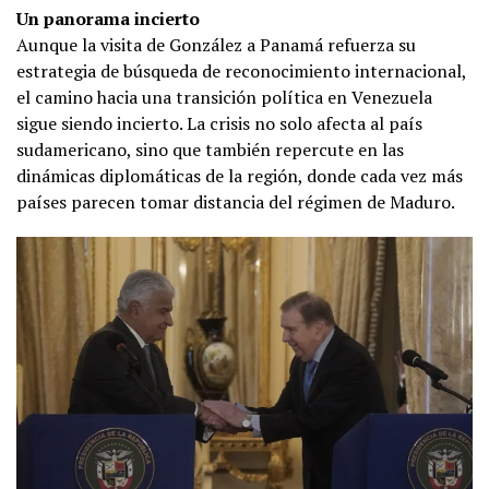
Un panorama incierto
Aunque la visita de González a Panamá refuerza su
estrategia de búsqueda de reconocimiento internacional,
el camino hacia una transición política en Venezuela
sigue siendo incierto. La crisis no solo afecta al país
sudamericano, sino que también repercute en las
dinámicas diplomáticas de la región, donde cada vez más
países parecen tomar distancia del régimen de Maduro.