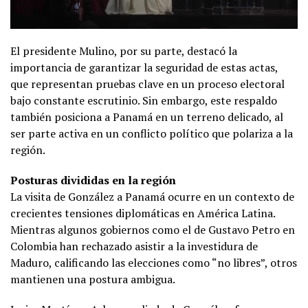
El presidente Mulino, por su parte, destacó la
importancia de garantizar la seguridad de estas actas,
que representan pruebas clave en un proceso electoral
bajo constante escrutinio. Sin embargo, este respaldo
también posiciona a Panamá en un terreno delicado, al
ser parte activa en un conflicto político que polariza a la
región.
Posturas divididas en la región
La visita de González a Panamá ocurre en un contexto de
crecientes tensiones diplomáticas en América Latina.
Mientras algunos gobiernos como el de Gustavo Petro en
Colombia han rechazado asistir a la investidura de
Maduro, calificando las elecciones como “no libres”, otros
mantienen una postura ambigua.