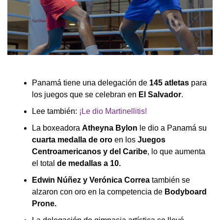
Panamá tiene una delegación de
145 atletas
para
los juegos que se celebran en
El Salvador
.
Lee también:
¡Le dio Martinellitis!
La boxeadora
Atheyna Bylon
le dio a Panamá su
cuarta medalla de oro
en los
Juegos
Centroamericanos y del Caribe
, lo que aumenta
el total
de medallas a 10.
Edwin Núñez y Verónica Correa
también se
alzaron con oro en la competencia de
Bodyboard
Prone.