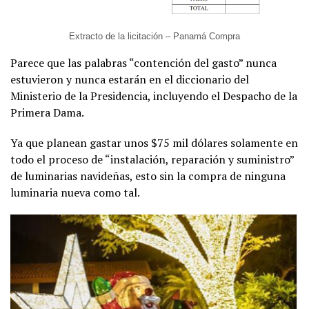
Extracto de la licitación – Panamá Compra
Parece que las palabras “contención del gasto” nunca
estuvieron y nunca estarán en el diccionario del
Ministerio de la Presidencia, incluyendo el Despacho de la
Primera Dama.
Ya que planean gastar unos $75 mil dólares solamente en
todo el proceso de “instalación, reparación y suministro”
de luminarias navideñas, esto sin la compra de ninguna
luminaria nueva como tal.