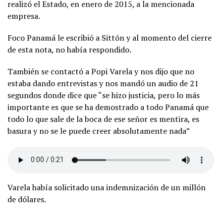
realizó el Estado, en enero de 2015, a la mencionada
empresa.
Foco Panamá le escribió a Sittón y al momento del cierre
de esta nota, no había respondido.
También se contactó a Popi Varela y nos dijo que no
estaba dando entrevistas y nos mandó un audio de 21
segundos donde dice que “se hizo justicia, pero lo más
importante es que se ha demostrado a todo Panamá que
todo lo que sale de la boca de ese señor es mentira, es
basura y no se le puede creer absolutamente nada”
Varela había solicitado una indemnización de un millón
de dólares.