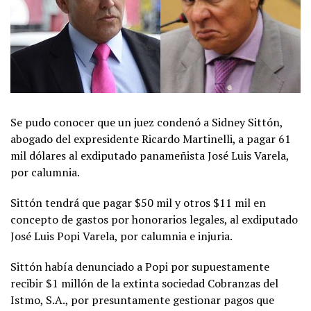
Se pudo conocer que un juez condenó a Sidney Sittón,
abogado del expresidente Ricardo Martinelli, a pagar 61
mil dólares al exdiputado panameñista José Luis Varela,
por calumnia.
Sittón tendrá que pagar $50 mil y otros $11 mil en
concepto de gastos por honorarios legales, al exdiputado
José Luis Popi Varela, por calumnia e injuria.
Sittón había denunciado a Popi por supuestamente
recibir $1 millón de la extinta sociedad Cobranzas del
Istmo, S.A., por presuntamente gestionar pagos que