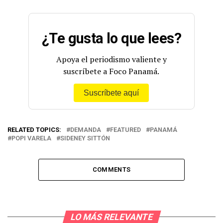
¿Te gusta lo que lees?
Apoya el periodismo valiente y
suscríbete a Foco Panamá.
Suscríbete aquí
RELATED TOPICS:
DEMANDA
FEATURED
PANAMÁ
POPI VARELA
SIDENEY SITTÓN
COMMENTS
LO MÁS RELEVANTE