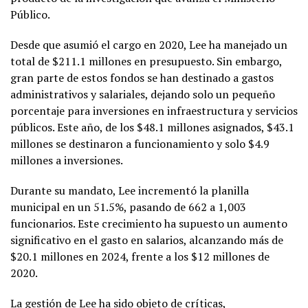
Público.
Desde que asumió el cargo en 2020, Lee ha manejado un
total de $211.1 millones en presupuesto. Sin embargo,
gran parte de estos fondos se han destinado a gastos
administrativos y salariales, dejando solo un pequeño
porcentaje para inversiones en infraestructura y servicios
públicos. Este año, de los $48.1 millones asignados, $43.1
millones se destinaron a funcionamiento y solo $4.9
millones a inversiones.
Durante su mandato, Lee incrementó la planilla
municipal en un 51.5%, pasando de 662 a 1,003
funcionarios. Este crecimiento ha supuesto un aumento
significativo en el gasto en salarios, alcanzando más de
$20.1 millones en 2024, frente a los $12 millones de
2020.
La gestión de Lee ha sido objeto de críticas,