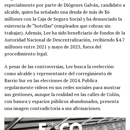
especialmente por parte de Diógenes Galván, candidato a
alcalde, quien ha señalado una deuda de más de $6
millones con la Caja de Seguro Social y ha denunciado la
existencia de “botellas” (empleados que cobran sin
trabajar). Además, Lee ha sido beneficiario de fondos de la
Autoridad Nacional de Descentralización, recibiendo $4.7
millones entre 2021 y mayo de 2023, fuera del
procedimiento legal.
A pesar de las controversias, Lee busca la reelección
como alcalde y representante del corregimiento de
Barrio Sur en las elecciones de 2024. Publica
regularmente videos en sus redes sociales para mostrar
sus gestiones, aunque la realidad en las calles de Colón,
con basura y espacios públicos abandonados, presenta
una imagen contradictoria a sus afirmaciones.