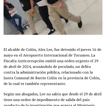
El alcalde de Colón, Alex Lee, fue detenido el jueves 16 de
mayo en el Aeropuerto Internacional de Tocumen. La
Fiscalía Anticorrupción emitió una orden urgente el 29
de abril de 2024, acusándolo de peculado, un delito
contra la administración pública, relacionado con la
Junta Comunal de Barrio Colón en la provincia de Colón,
de la cual es también representante.
Según sus abogados, Lee no sabía que desde el 29 de abril
tiene una orden de impedimento de salida del país
producto de la investigación que avanza el Ministerio