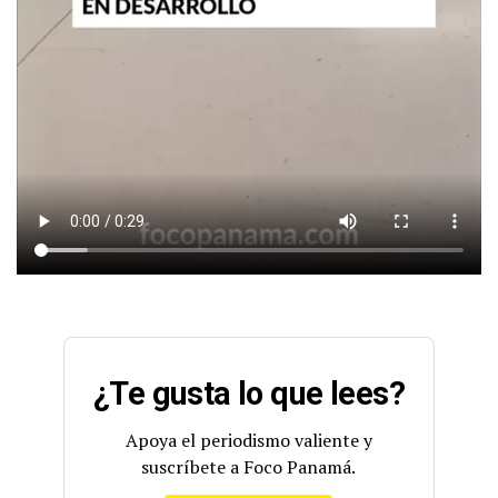
¿Te gusta lo que lees?
Apoya el periodismo valiente y
suscríbete a Foco Panamá.