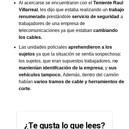
Al acercarse se encuentraron con el
Teniente Raul
Villarreal
, les dijo que estaba realizando un
trabajo
renumerado
prestándole
servicio de seguridad
a
trabajadores de una empresa de
telecomunicaciones ya que estaban
cambiando
los cables.
Las unidades policiales
aprehendieron a los
sujetos
ya que la situación se sentía sospechosa:
los sujetos, que eran supuestos trabajadores, n
o
mantenían identifcación de la empresa
, y
sus
vehículos tampoco.
Además, dentro del camión
habían
varios tramos de cable y herramientos de
corte.
¿Te gusta lo que lees?