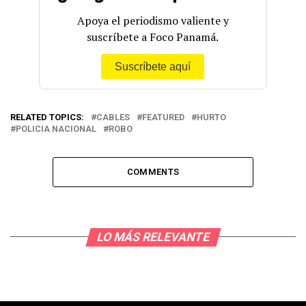
Apoya el periodismo valiente y
suscríbete a Foco Panamá.
Suscríbete aquí
RELATED TOPICS:
CABLES
FEATURED
HURTO
POLICIA NACIONAL
ROBO
COMMENTS
LO MÁS RELEVANTE