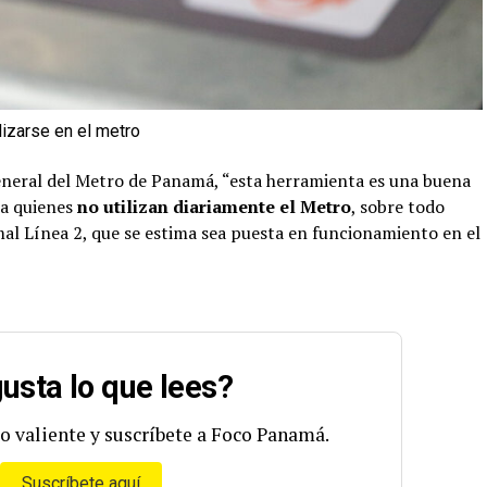
lizarse en el metro
neral del Metro de Panamá, “esta herramienta es una buena
a quienes
no utilizan diariamente el Metro
, sobre todo
mal Línea 2, que se estima sea puesta en funcionamiento en el
usta lo que lees?
o valiente y suscríbete a Foco Panamá.
Suscríbete aquí