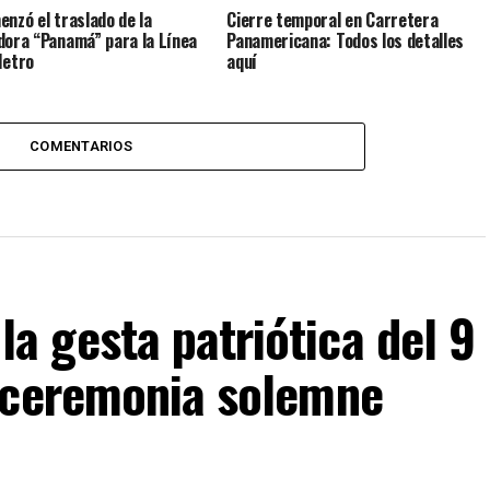
enzó el traslado de la
Cierre temporal en Carretera
dora “Panamá” para la Línea
Panamericana: Todos los detalles
Metro
aquí
COMENTARIOS
 gesta patriótica del 9
 ceremonia solemne