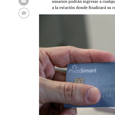
usuarios podrán ingresar a cualquie
a la estación donde finalizará su 