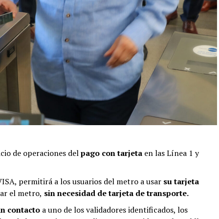
icio de operaciones del
pago con tarjeta
en las Línea 1 y
VISA, permitirá a los usuarios del metro a usar
su tarjeta
ar el metro,
sin necesidad de tarjeta de transporte.
in contacto
a uno de los validadores identificados, los