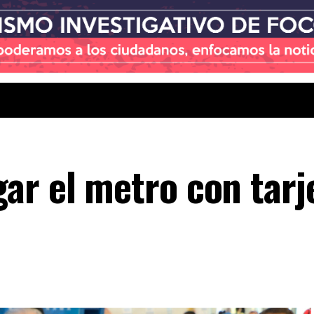
ar el metro con tarj