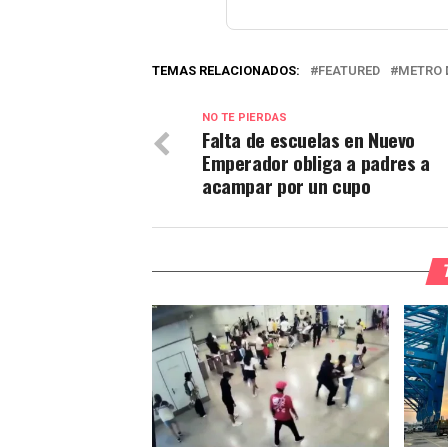
TEMAS RELACIONADOS:
FEATURED
METRO 
NO TE PIERDAS
Falta de escuelas en Nuevo
Emperador obliga a padres a
acampar por un cupo