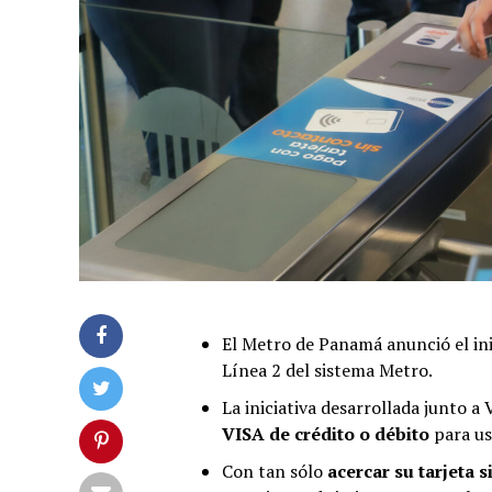
El Metro de Panamá anunció el in
Línea 2 del sistema Metro.
La iniciativa desarrollada junto a 
VISA de crédito o débito
para us
Con tan sólo
acercar su tarjeta s