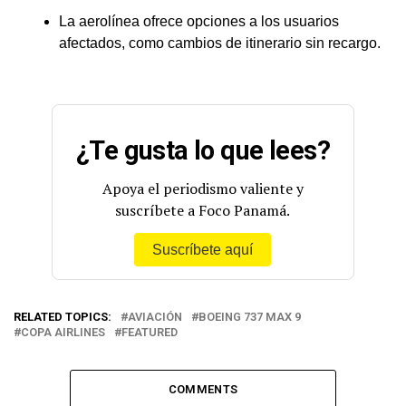
La aerolínea ofrece opciones a los usuarios
afectados, como cambios de itinerario sin recargo.
¿Te gusta lo que lees?
Apoya el periodismo valiente y
suscríbete a Foco Panamá.
Suscríbete aquí
RELATED TOPICS:
AVIACIÓN
BOEING 737 MAX 9
COPA AIRLINES
FEATURED
COMMENTS