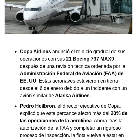
Copa Airlines
anunció el reinicio gradual de sus
operaciones con sus
21 Boeing 737 MAX9
después de una revisión técnica ordenada por la
Administración Federal de Aviación (FAA) de
EE. UU
. Estas aeronaves estuvieron en tierra
desde el 6 de enero debido a un incidente con un
avión similar de
Alaska Airlines.
Pedro Heilbron
, el director ejecutivo de Copa,
explicó que este percance afectó más del
20% de
las operaciones de la aerolínea
. Ahora, tras la
autorización de la FAA y completar un riguroso
proceso de inspección, la flota vuelve a estar en