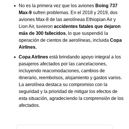
No es la primera vez que los aviones
Boing 737
Max-9
sufren problemas. En el 2018 y 2019, dos
aviones Max-8 de las aerolíneas Ethiopian Air y
Lion Air, tuvieron
accidentes fatales que dejaron
más de 300 fallecidos
, lo que suspendió la
operación de cientos de aerolíneas, incluida
Copa
Airlines.
Copa Airlines
está brindando apoyo integral a los
pasajeros afectados por las cancelaciones,
incluyendo reacomodaciones, cambios de
itinerario, reembolsos, alojamiento y gastos varios.
La aerolínea destaca su compromiso con la
seguridad y la prioridad de mitigar los efectos de
esta situación, agradeciendo la comprensión de los
afectados.