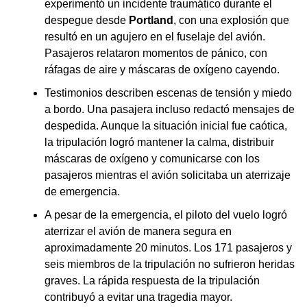
experimentó un incidente traumático durante el
despegue desde
Portland
, con una explosión que
resultó en un agujero en el fuselaje del avión.
Pasajeros relataron momentos de pánico, con
ráfagas de aire y máscaras de oxígeno cayendo.
Testimonios describen escenas de tensión y miedo
a bordo. Una pasajera incluso redactó mensajes de
despedida. Aunque la situación inicial fue caótica,
la tripulación logró mantener la calma, distribuir
máscaras de oxígeno y comunicarse con los
pasajeros mientras el avión solicitaba un aterrizaje
de emergencia.
A pesar de la emergencia, el piloto del vuelo logró
aterrizar el avión de manera segura en
aproximadamente 20 minutos. Los 171 pasajeros y
seis miembros de la tripulación no sufrieron heridas
graves. La rápida respuesta de la tripulación
contribuyó a evitar una tragedia mayor.