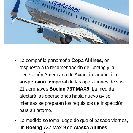
La compañía panameña
Copa Airlines
, en
respuesta a la recomendación de Boeing y la
Federación Americana de Aviación, anunció la
suspensión temporal
de las operaciones de sus
21 aeronaves
Boeing 737 MAX9
. La medida
afectará las operaciones hasta nuevo aviso
mientras se preparan los requisitos de inspección
para su retorno.
La medida se toma luego de que el pasado viernes,
un
Boeing 737 Max-9
de
Alaska Airlines