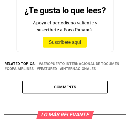
¿Te gusta lo que lees?
Apoya el periodismo valiente y
suscríbete a Foco Panamá.
Suscríbete aquí
RELATED TOPICS:
AEROPUERTO INTERNACIONAL DE TOCUMEN
COPA AIRLINES
FEATURED
INTERNACIONALES
COMMENTS
LO MÁS RELEVANTE