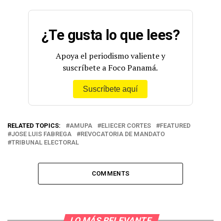
¿Te gusta lo que lees?
Apoya el periodismo valiente y
suscríbete a Foco Panamá.
Suscríbete aquí
RELATED TOPICS:
AMUPA
ELIECER CORTES
FEATURED
JOSE LUIS FABREGA
REVOCATORIA DE MANDATO
TRIBUNAL ELECTORAL
COMMENTS
LO MÁS RELEVANTE