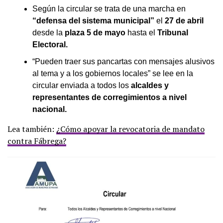
Según la circular se trata de una marcha en
“defensa del sistema municipal”
el
27 de abril
desde la
plaza 5 de mayo
hasta el
Tribunal
Electoral.
“Pueden traer sus pancartas con mensajes alusivos
al tema y a los gobiernos locales” se lee en la
circular enviada a todos los
alcaldes y
representantes de corregimientos a nivel
nacional.
Lea también:
¿Cómo apoyar la revocatoria de mandato
contra Fábrega?