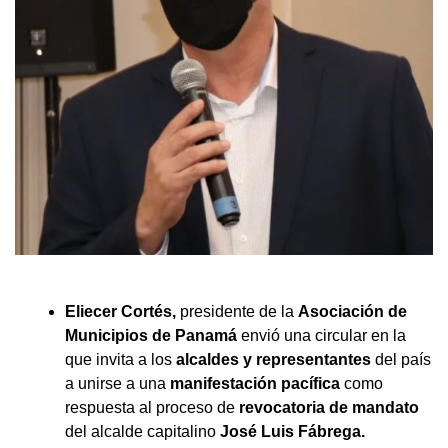
Eliecer Cortés,
presidente de la
Asociación de
Municipios de Panamá
envió una circular en la
que invita a los
alcaldes y representantes
del país
a unirse a una
manifestación pacífica
como
respuesta al proceso de
revocatoria de mandato
del alcalde capitalino
José Luis Fábrega.