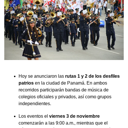
Hoy se anunciaron las
rutas 1 y 2 de los desfiles
patrios
en la ciudad de Panamá. En ambos
recorridos participarán bandas de música de
colegios oficiales y privados, así como grupos
independientes.
Los eventos el
viernes 3 de noviembre
comenzarán a las 9:00 a.m., mientras que el