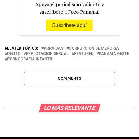
Apoya el periodismo valiente y
suscríbete a Foco Panamá.
Suscríbete aquí
RELATED TOPICS:
ARRAIJAN
CORRUPCION DE MENORES
DELITO
EXPLOTACION SEXUAL
FEATURED
PANAMA OESTE
PORNOGRAFIA INFANTIL
COMMENTS
LO MÁS RELEVANTE