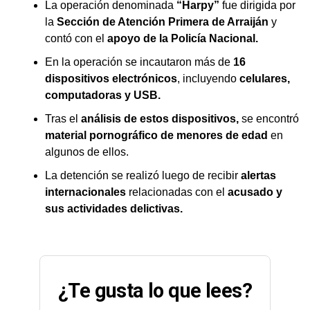
La operación denominada
“Harpy”
fue dirigida por
la
Sección de Atención Primera de Arraiján
y
contó con el
apoyo de la Policía Nacional.
En la operación se incautaron más de
16
dispositivos electrónicos
, incluyendo
celulares,
computadoras y USB.
Tras el
análisis de estos dispositivos,
se encontró
material pornográfico de menores de edad
en
algunos de ellos.
La detención se realizó luego de recibir
alertas
internacionales
relacionadas con el
acusado y
sus actividades delictivas.
¿Te gusta lo que lees?