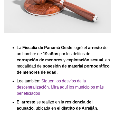
La
Fiscalía de Panamá Oeste
logró el
arresto
de
un hombre de
19 años
por los delitos de
corrupción de menores
y
explotación sexual
, en
modalidad de
posesión de material pornográfico
de menores de edad.
Lee también:
Siguen los desvíos de la
descentralización. Mira aquí los municipios más
beneficiados
El
arresto
se realizó en la
residencia del
acusado
, ubicada en el
distrito de Arraiján
.