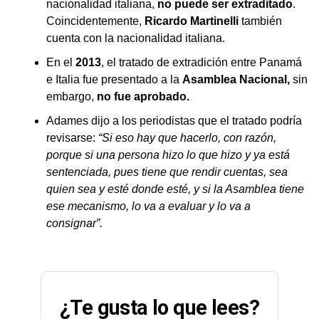
nacionalidad italiana,
no puede ser extraditado
.
Coincidentemente,
Ricardo Martinelli
también
cuenta con la nacionalidad italiana.
En el
2013
, el tratado de extradición entre Panamá
e Italia fue presentado a la
Asamblea Nacional,
sin
embargo,
no fue aprobado.
Adames dijo a los periodistas que el tratado podría
revisarse:
“Si eso hay que hacerlo, con razón,
porque si una persona hizo lo que hizo y ya está
sentenciada, pues tiene que rendir cuentas, sea
quien sea y esté donde esté, y si la Asamblea tiene
ese mecanismo, lo va a evaluar y lo va a
consignar”.
¿Te gusta lo que lees?