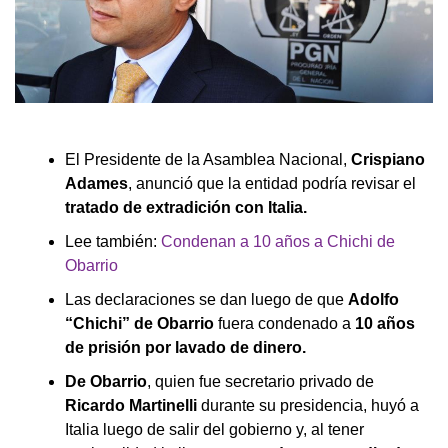
El Presidente de la Asamblea Nacional,
Crispiano
Adames
, anunció que la entidad podría revisar el
tratado de extradición con Italia.
Lee también:
Condenan a 10 años a Chichi de
Obarrio
Las declaraciones se dan luego de que
Adolfo
“Chichi” de Obarrio
fuera condenado a
10 años
de prisión por lavado de dinero.
De Obarrio
, quien fue secretario privado de
Ricardo Martinelli
durante su presidencia, huyó a
Italia luego de salir del gobierno y, al tener