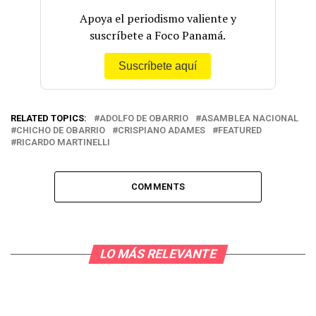
Apoya el periodismo valiente y
suscríbete a Foco Panamá.
Suscríbete aquí
RELATED TOPICS:
ADOLFO DE OBARRIO
ASAMBLEA NACIONAL
CHICHO DE OBARRIO
CRISPIANO ADAMES
FEATURED
RICARDO MARTINELLI
COMMENTS
LO MÁS RELEVANTE