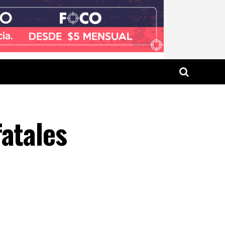
atales