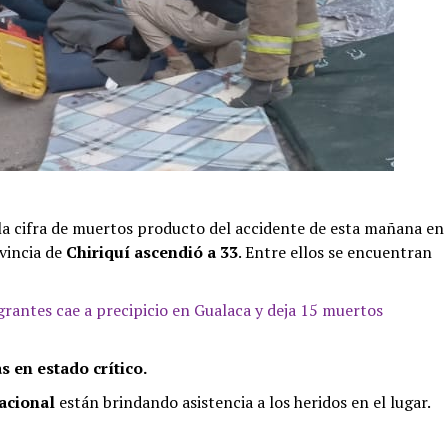
la cifra de muertos producto del accidente de esta mañana en
ovincia de
Chiriquí
ascendió a 33
. Entre ellos se encuentran
rantes cae a precipicio en Gualaca y deja 15 muertos
s en estado crítico.
acional
están brindando asistencia a los heridos en el lugar.