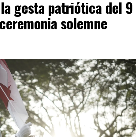
 gesta patriótica del 9
 ceremonia solemne