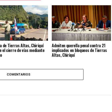
a de Tierras Altas, Chiriquí
Admiten querella penal contra 21
e el cierre de vías mediante
implicados en bloqueos de Tierras
to
Altas, Chiriquí
COMENTARIOS