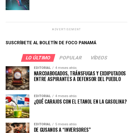
ADVERTISEMENT
SUSCRÍBETE AL BOLETÍN DE FOCO PANAMÁ
LO ÚLTIMO
POPULAR
VÍDEOS
EDITORIAL
4 meses atrás
NARCOABOGADOS, TRÁNSFUGAS Y EXDIPUTADOS
ENTRE ASPIRANTES A DEFENSOR DEL PUEBLO
EDITORIAL
4 meses atrás
¿QUÉ CARAJOS CON EL ETANOL EN LA GASOLINA?
EDITORIAL
5 meses atrás
DE GUSANOS A “INVERSORES”