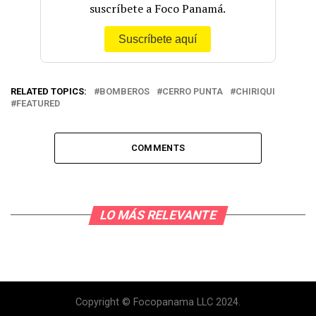
suscríbete a Foco Panamá.
Suscríbete aquí
RELATED TOPICS:
BOMBEROS
CERRO PUNTA
CHIRIQUI
FEATURED
COMMENTS
LO MÁS RELEVANTE
Copyright © Focopanama LLC 2024.