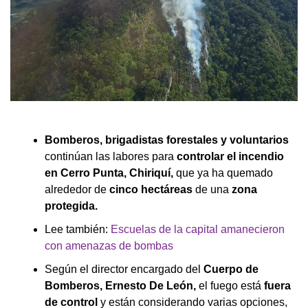
Bomberos, brigadistas forestales y voluntarios
continúan las labores para
controlar el incendio
en Cerro Punta, Chiriquí,
que ya ha quemado
alrededor de
cinco hectáreas
de una
zona
protegida.
Lee también:
Escuelas de la capital amanecieron
con amenazas de bombas
Según el director encargado del
Cuerpo de
Bomberos, Ernesto De León,
el fuego está
fuera
de control
y están considerando varias opciones,