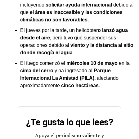
incluyendo
solicitar ayuda internacional
debido a
que
el área es inaccesible y las condiciones
climáticas no son favorables.
El jueves por la tarde, un helicópter
o lanzó agua
desde el aire,
pero tuvo que suspender sus
operaciones debido al
viento y la distancia al sitio
donde recogía el agua.
El fuego comenzó el
miércoles 10 de mayo
en la
cima del cerro
y ha ingresado al
Parque
Internacional La Amistad (PILA),
afectando
aproximadamente
cinco hectáreas.
¿Te gusta lo que lees?
Apoya el periodismo valiente y