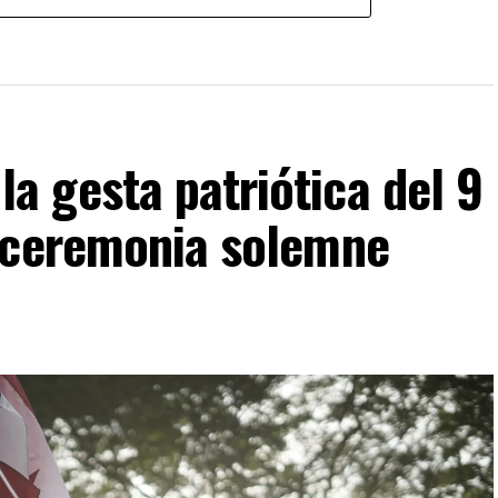
 gesta patriótica del 9
 ceremonia solemne