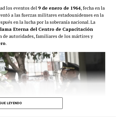
ad los eventos del
9 de enero de 1964
, fecha en la
entó a las fuerzas militares estadounidenses en la
pués en la lucha por la soberanía nacional. La
lama Eterna del Centro de Capacitación
ón de autoridades, familiares de los mártires y
ero
.
GUE LEYENDO