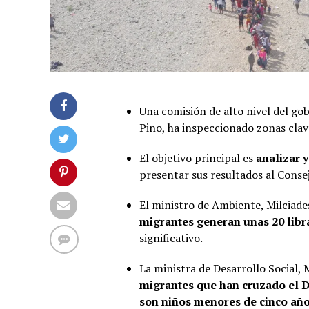
Una comisión de alto nivel del go
Pino, ha inspeccionado zonas clave
El objetivo principal es
analizar 
presentar sus resultados al Conse
El ministro de Ambiente, Milciade
migrantes generan unas 20 libr
significativo.
La ministra de Desarrollo Social, 
migrantes que han cruzado el D
son niños menores de cinco añ