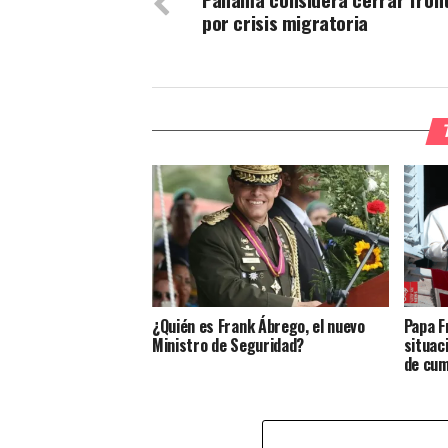
por crisis migratoria
¿Quién es Frank Ábrego, el nuevo
Papa F
Ministro de Seguridad?
situac
de cum