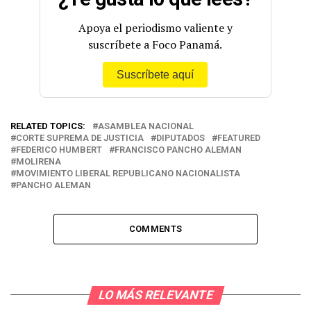
Apoya el periodismo valiente y
suscríbete a Foco Panamá.
Suscríbete aquí
RELATED TOPICS:
ASAMBLEA NACIONAL
CORTE SUPREMA DE JUSTICIA
DIPUTADOS
FEATURED
FEDERICO HUMBERT
FRANCISCO PANCHO ALEMAN
MOLIRENA
MOVIMIENTO LIBERAL REPUBLICANO NACIONALISTA
PANCHO ALEMAN
COMMENTS
LO MÁS RELEVANTE