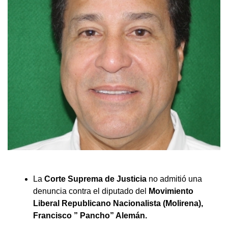
La
Corte Suprema de Justicia
no admitió una
denuncia contra el diputado del
Movimiento
Liberal Republicano Nacionalista (Molirena),
Francisco ” Pancho” Alemán.