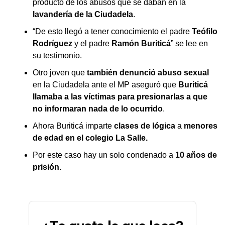
producto de los abusos que se daban en la
lavandería de la Ciudadela
.
“De esto llegó a tener conocimiento el padre
Teófilo
Rodríguez
y el padre
Ramón Buriticá
” se lee en
su testimonio.
Otro joven que
también denunció abuso sexual
en la Ciudadela ante el MP aseguró que
Buriticá
llamaba a las víctimas para presionarlas a que
no informaran nada de lo ocurrido
.
Ahora Buriticá imparte
clases de lógica
a
menores
de edad en el colegio La Salle.
Por este caso hay un solo condenado a
10 años de
prisión.