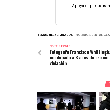
Apoya el periodism
TEMAS RELACIONADOS:
CLINICA DENTAL CL
NO TE PIERDAS
Fotógrafo Francisco Whitting
condenado a 8 años de prisión
violación