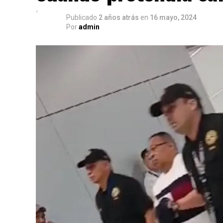
Publicado
2 años atrás
en
16 mayo, 2024
Por
admin