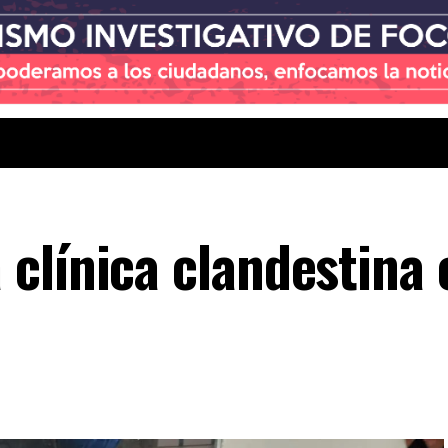
clínica clandestina 