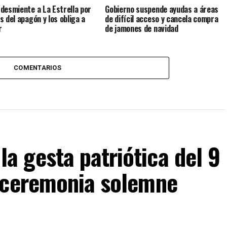
desmiente a La Estrella por
Gobierno suspende ayudas a áreas
s del apagón y los obliga a
de difícil acceso y cancela compra
r
de jamones de navidad
COMENTARIOS
 gesta patriótica del 9
 ceremonia solemne