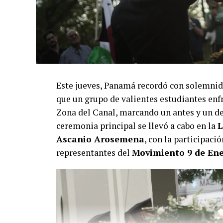
Este jueves, Panamá recordó con solemnid
que un grupo de valientes estudiantes enfr
Zona del Canal, marcando un antes y un des
ceremonia principal se llevó a cabo en la
L
Ascanio Arosemena
, con la participaci
representantes del
Movimiento 9 de En