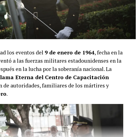
ad los eventos del
9 de enero de 1964
, fecha en la
entó a las fuerzas militares estadounidenses en la
pués en la lucha por la soberanía nacional. La
lama Eterna del Centro de Capacitación
ón de autoridades, familiares de los mártires y
ero
.