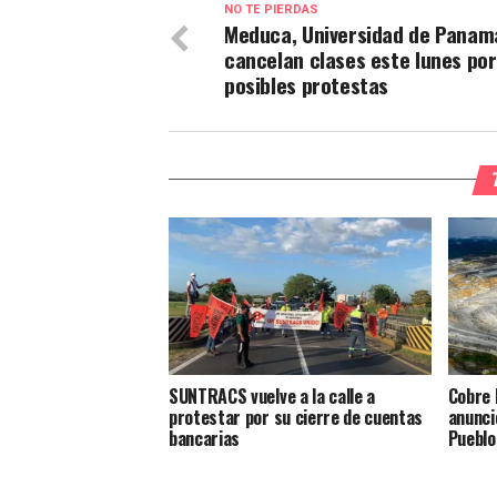
NO TE PIERDAS
Meduca, Universidad de Panam
cancelan clases este lunes por
posibles protestas
SUNTRACS vuelve a la calle a
Cobre 
protestar por su cierre de cuentas
anunci
bancarias
Pueblo 