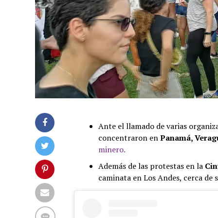
Ante el llamado de varias organiz
concentraron en
Panamá, Veragu
minero.
Además de las protestas en la
Cin
caminata en Los Andes, cerca de s