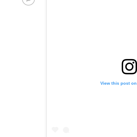
View this post on