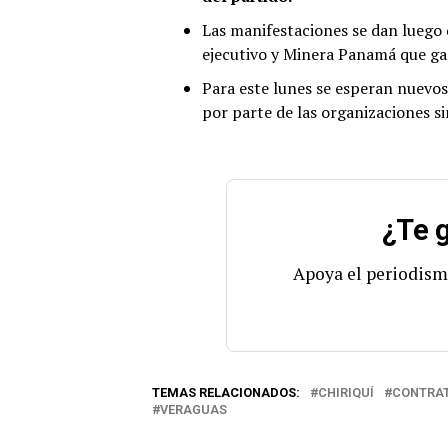
Las manifestaciones se dan luego 
ejecutivo y Minera Panamá que gar
Para este lunes se esperan nuevos 
por parte de las organizaciones si
¿Te g
Apoya el periodism
TEMAS RELACIONADOS:
CHIRIQUÍ
CONTRAT
VERAGUAS