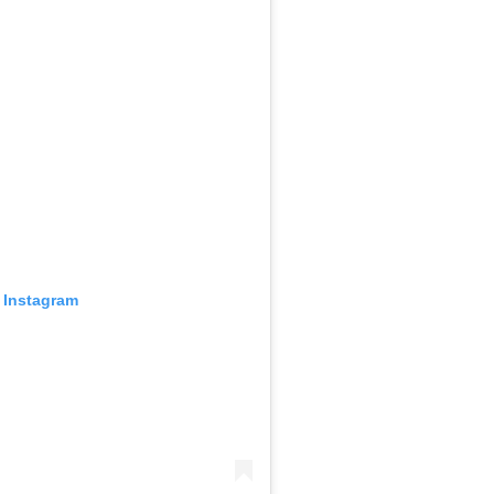
 Instagram