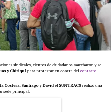
aciones sindicales, cientos de ciudadanos marcharon y se
as y Chiriquí
para protestar en contra del
contrato
ta Costera, Santiago y David
el
SUNTRACS
realizó una
u sede principal.