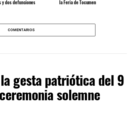
s y dos defunciones
la Feria de Tocumen
COMENTARIOS
 gesta patriótica del 9
 ceremonia solemne