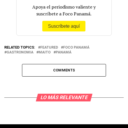
Apoya el periodismo valiente y
suscríbete a Foco Panamá.
Suscríbete aquí
RELATED TOPICS:
FEATURED
FOCO PANAMÁ
GASTRONOMIA
MAITO
PANAMÁ
COMMENTS
LO MÁS RELEVANTE