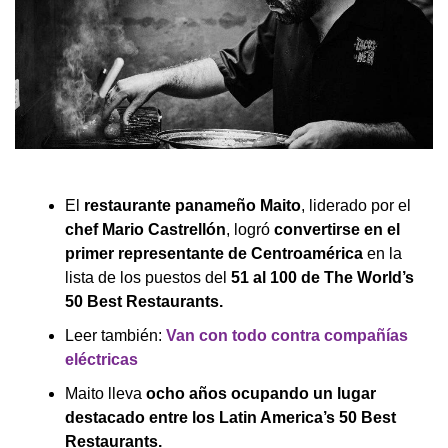
El
restaurante panameño Maito
, liderado por el
chef Mario Castrellón
, logró
convertirse en el
primer representante de Centroamérica
en la
lista de los puestos del
51 al 100 de The World’s
50 Best Restaurants.
Leer también:
Van con todo contra compañías
eléctricas
Maito lleva
ocho años ocupando un lugar
destacado entre los Latin America’s 50 Best
Restaurants.