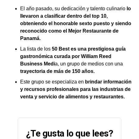
El año pasado, su dedicación y talento culinario
lo
llevaron a clasificar dentro del top 10,
obteniendo el honorable sexto puesto y siendo
reconocido como el Mejor Restaurante de
Panamá.
La lista de los
50 Best es una prestigiosa guía
gastronómica curada por William Reed
Business Medi
a, un grupo de medios con una
trayectoria de más de 150 años.
Este grupo se especializa en
brindar información
y recursos profesionales para las industrias de
venta y servicio de alimentos y restaurantes.
¿Te gusta lo que lees?