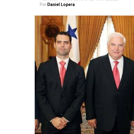
Por
Daniel Lopera