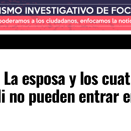
 La esposa y los cuat
li no pueden entrar 