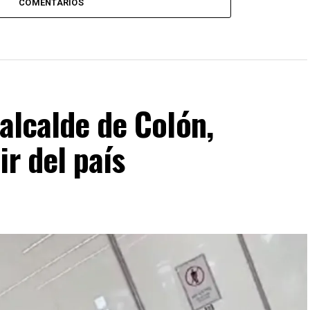
COMENTARIOS
 alcalde de Colón,
ir del país