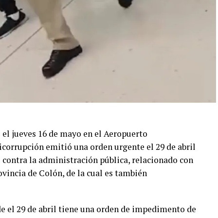
o el jueves 16 de mayo en el Aeropuerto
icorrupción emitió una orden urgente el 29 de abril
 contra la administración pública, relacionado con
vincia de Colón, de la cual es también
e el 29 de abril tiene una orden de impedimento de