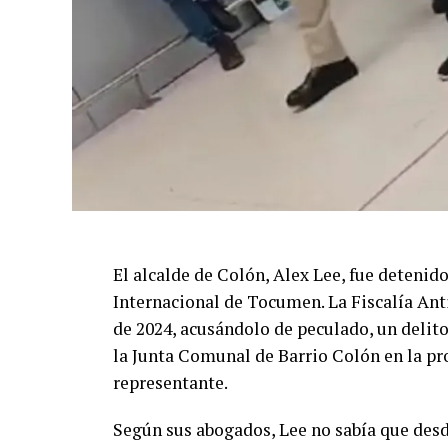
El alcalde de Colón, Alex Lee, fue detenid
Internacional de Tocumen. La Fiscalía Ant
de 2024, acusándolo de peculado, un delito
la Junta Comunal de Barrio Colón en la pro
representante.
Según sus abogados, Lee no sabía que desd