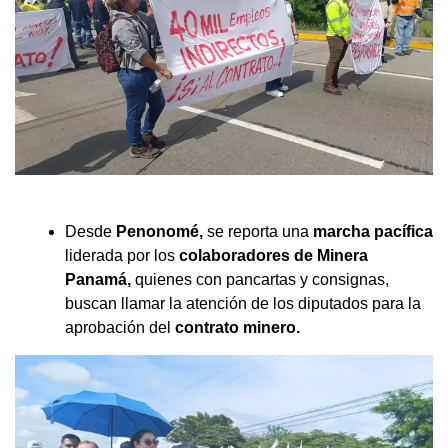
Desde
Penonomé,
se reporta una
marcha pacífica
liderada por los
colaboradores de Minera
Panamá,
quienes con pancartas y consignas,
buscan llamar la atención de los diputados para la
aprobación del
contrato minero.