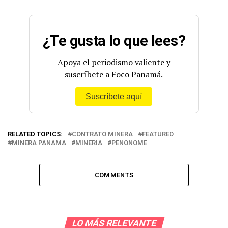
¿Te gusta lo que lees?
Apoya el periodismo valiente y
suscríbete a Foco Panamá.
Suscríbete aquí
RELATED TOPICS:
CONTRATO MINERA
FEATURED
MINERA PANAMA
MINERIA
PENONOME
COMMENTS
LO MÁS RELEVANTE