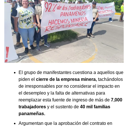
El grupo de manifestantes cuestiona a aquellos que
piden el
cierre de la empresa minera,
tachándolos
de irresponsables por no considerar el impacto en
el desempleo y la falta de alternativas para
reemplazar esta fuente de ingreso de más de
7,000
trabajadores
y el sustento de
40 mil familias
panameñas.
Argumentan que la aprobación del contrato en