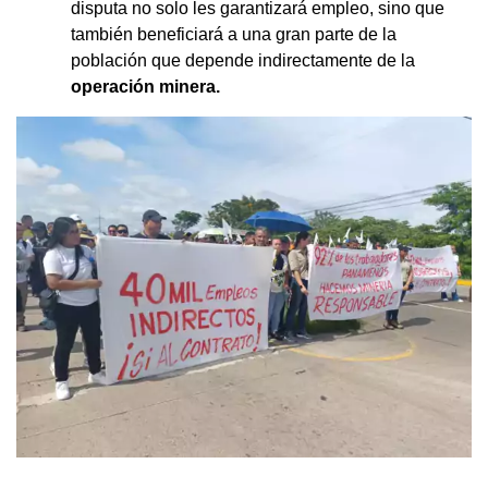
disputa no solo les garantizará empleo, sino que
también beneficiará a una gran parte de la
población que depende indirectamente de la
operación minera.