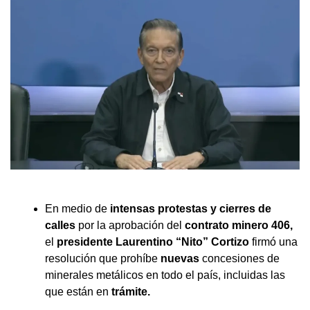
En medio de
intensas protestas y cierres de
calles
por la aprobación del
contrato minero 406,
el
presidente Laurentino “Nito” Cortizo
firmó una
resolución que prohíbe
nuevas
concesiones de
minerales metálicos en todo el país, incluidas las
que están en
trámite.