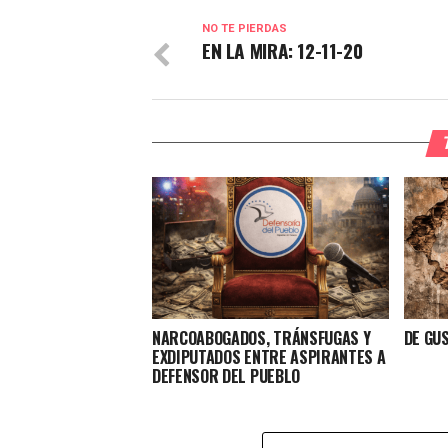
NO TE PIERDAS
EN LA MIRA: 12-11-20
NARCOABOGADOS, TRÁNSFUGAS Y
DE GU
EXDIPUTADOS ENTRE ASPIRANTES A
DEFENSOR DEL PUEBLO