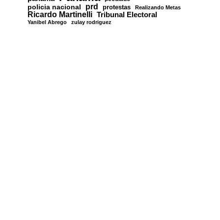
prd
policia nacional
protestas
Realizando Metas
Ricardo Martinelli
Tribunal Electoral
Yanibel Abrego
zulay rodriguez