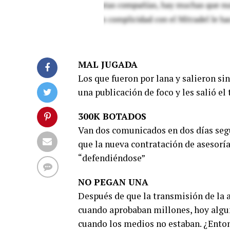
MAL JUGADA
Los que fueron por lana y salieron si
una publicación de foco y les salió el 
300K BOTADOS
Van dos comunicados en dos días seg
que la nueva contratación de asesorí
“defendiéndose”
NO PEGAN UNA
Después de que la transmisión de la
cuando aprobaban millones, hoy algu
cuando los medios no estaban. ¿Entonc