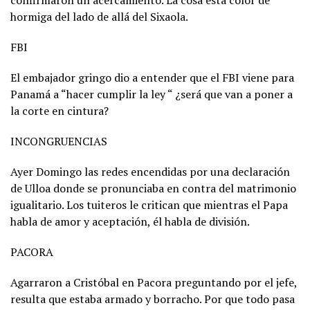
hormiga del lado de allá del Sixaola.
FBI
El embajador gringo dio a entender que el FBI viene para
Panamá a “hacer cumplir la ley “ ¿será que van a poner a
la corte en cintura?
INCONGRUENCIAS
Ayer Domingo las redes encendidas por una declaración
de Ulloa donde se pronunciaba en contra del matrimonio
igualitario. Los tuiteros le critican que mientras el Papa
habla de amor y aceptación, él habla de división.
PACORA
Agarraron a Cristóbal en Pacora preguntando por el jefe,
resulta que estaba armado y borracho. Por que todo pasa