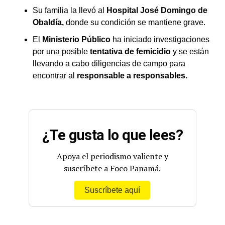
Su familia la llevó al
Hospital José Domingo de
Obaldía,
donde su condición se mantiene grave.
El
Ministerio Público
ha iniciado investigaciones
por una posible
tentativa de femicidio
y se están
llevando a cabo diligencias de campo para
encontrar al
responsable a responsables.
¿Te gusta lo que lees?
Apoya el periodismo valiente y
suscríbete a Foco Panamá.
Suscríbete aquí