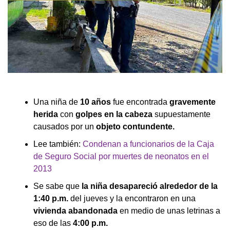
Una niña de
10 años
fue encontrada
gravemente
herida
con
golpes en la cabeza
supuestamente
causados por un
objeto contundente.
Lee también:
Condenan a funcionarios de la Caja
de Seguro Social por muertes de neonatos en el
2013
Se sabe que
la niña desapareció alrededor de la
1:40 p.m.
del jueves y la encontraron en una
vivienda abandonada
en medio de unas letrinas a
eso de las
4:00 p.m.