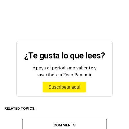
¿Te gusta lo que lees?
Apoya el periodismo valiente y
suscríbete a Foco Panamá.
Suscríbete aquí
RELATED TOPICS:
COMMENTS