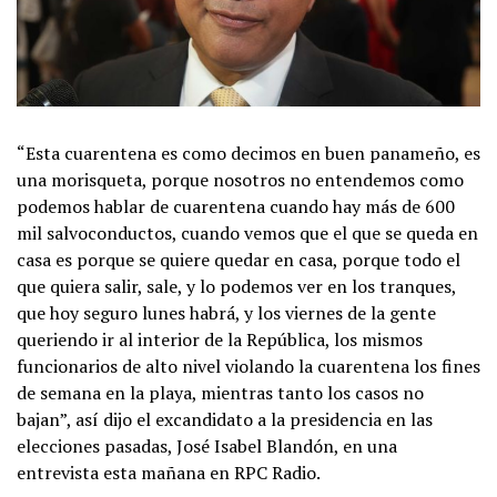
“Esta cuarentena es como decimos en buen panameño, es
una morisqueta, porque nosotros no entendemos como
podemos hablar de cuarentena cuando hay más de 600
mil salvoconductos, cuando vemos que el que se queda en
casa es porque se quiere quedar en casa, porque todo el
que quiera salir, sale, y lo podemos ver en los tranques,
que hoy seguro lunes habrá, y los viernes de la gente
queriendo ir al interior de la República, los mismos
funcionarios de alto nivel violando la cuarentena los fines
de semana en la playa, mientras tanto los casos no
bajan”, así dijo el excandidato a la presidencia en las
elecciones pasadas, José Isabel Blandón, en una
entrevista esta mañana en RPC Radio.