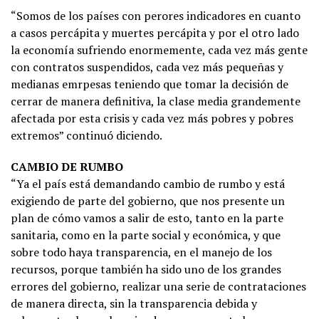
“Somos de los países con perores indicadores en cuanto
a casos percápita y muertes percápita y por el otro lado
la economía sufriendo enormemente, cada vez más gente
con contratos suspendidos, cada vez más pequeñas y
medianas emrpesas teniendo que tomar la decisión de
cerrar de manera definitiva, la clase media grandemente
afectada por esta crisis y cada vez más pobres y pobres
extremos” continuó diciendo.
CAMBIO DE RUMBO
“Ya el país está demandando cambio de rumbo y está
exigiendo de parte del gobierno, que nos presente un
plan de cómo vamos a salir de esto, tanto en la parte
sanitaria, como en la parte social y económica, y que
sobre todo haya transparencia, en el manejo de los
recursos, porque también ha sido uno de los grandes
errores del gobierno, realizar una serie de contrataciones
de manera directa, sin la transparencia debida y