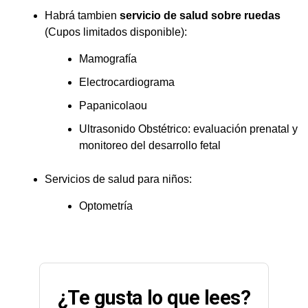
Habrá tambien
servicio de salud sobre ruedas
(Cupos limitados disponible):
Mamografía
Electrocardiograma
Papanicolaou
Ultrasonido Obstétrico: evaluación prenatal y
monitoreo del desarrollo fetal
Servicios de salud para niños:
Optometría
¿Te gusta lo que lees?