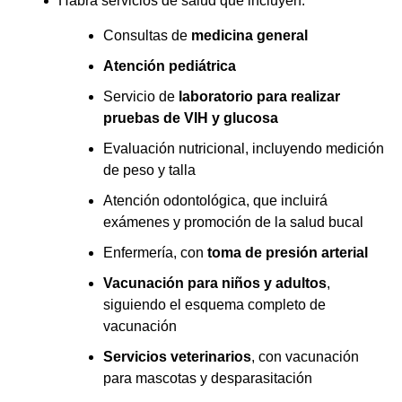
Habrá servicios de salud que incluyen:
Consultas de
medicina general
Atención pediátrica
Servicio de
laboratorio para realizar
pruebas de VIH y glucosa
Evaluación nutricional, incluyendo medición
de peso y talla
Atención odontológica, que incluirá
exámenes y promoción de la salud bucal
Enfermería, con
toma de presión arterial
Vacunación para niños y adultos
,
siguiendo el esquema completo de
vacunación
Servicios veterinarios
, con vacunación
para mascotas y desparasitación