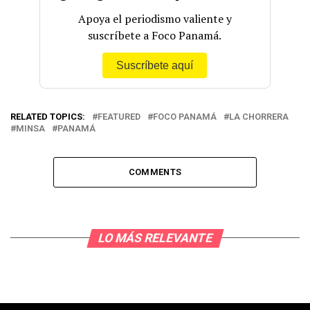
Apoya el periodismo valiente y
suscríbete a Foco Panamá.
Suscríbete aquí
RELATED TOPICS:
FEATURED
FOCO PANAMÁ
LA CHORRERA
MINSA
PANAMÁ
COMMENTS
LO MÁS RELEVANTE