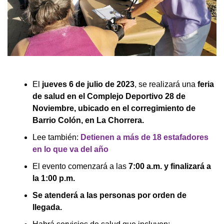
El
jueves 6 de julio de 2023
, se realizará una
feria
de salud en el Complejo Deportivo 28 de
Noviembre, ubicado en el corregimiento de
Barrio Colón, en La Chorrera.
Lee también:
Detienen a más de 18 estafadores
en lo que va del año
El evento comenzará a las
7:00 a.m. y finalizará a
la 1:00 p.m.
Se atenderá a las personas por orden de
llegada.