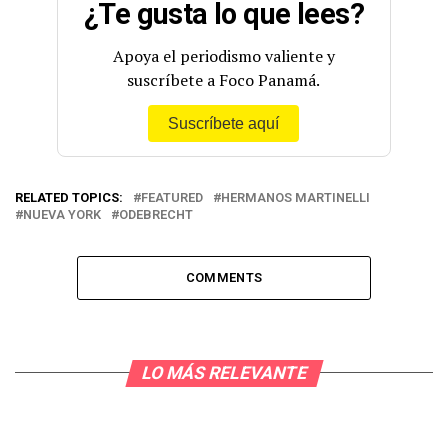
¿Te gusta lo que lees?
Apoya el periodismo valiente y
suscríbete a Foco Panamá.
Suscríbete aquí
RELATED TOPICS:
FEATURED
HERMANOS MARTINELLI
NUEVA YORK
ODEBRECHT
COMMENTS
LO MÁS RELEVANTE