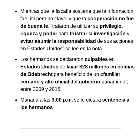
Mientras que la fiscalía sostiene que la información
fue útil pero no clave, y que la
cooperación no fue
de buena fe
, “trataron de utilizar su
privilegio,
riqueza y poder
para
frustrar la investigación
y
evitar asumir la responsabilidad
de sus acciones
en Estados Unidos” se lee en la nota.
Los hermanos se declararon
culpables
en
Estados Unidos
de
lavar $28 millones en coimas
de Odebrecht
para beneficio de un «
familiar
cercano y alto oficial del gobierno
panameño”,
entre 2009 y 2015.
Mañana a las
3:00 p.m.
se le dictará
sentencia a
los hermanos