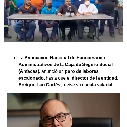
La
Asociación Nacional de Funcionarios
Administrativos de la Caja de Seguro Social
(Anfacss),
anunció un
paro de labores
escalonado,
hasta que el
director de la entidad,
Enrique Lau Cortés,
revise
su
escala salarial
.