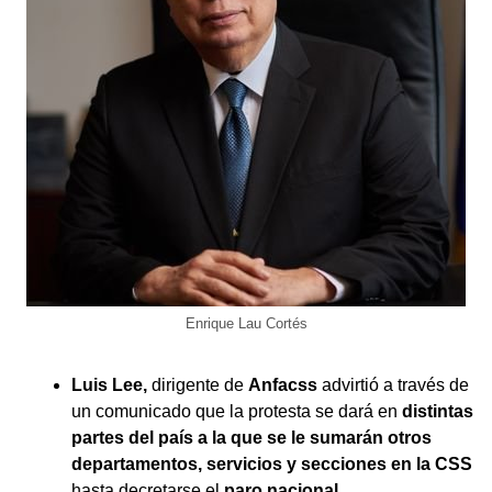
Enrique Lau Cortés
Luis Lee,
dirigente de
Anfacss
advirtió a través de
un comunicado que la protesta se dará en
distintas
partes del país a la que se le sumarán otros
departamentos, servicios y secciones en la CSS
hasta decretarse el
paro nacional
.