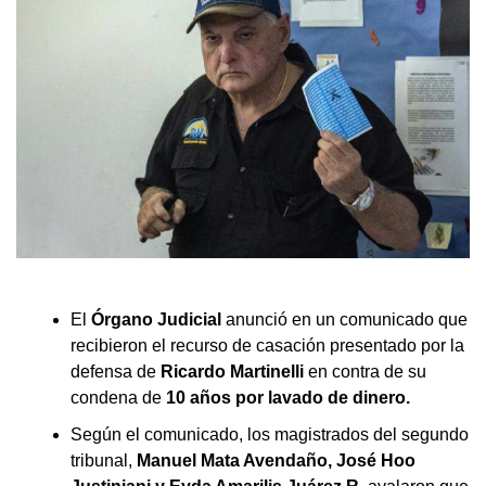
El
Órgano Judicial
anunció en un comunicado que
recibieron el recurso de casación presentado por la
defensa de
Ricardo Martinelli
en contra de su
condena de
10 años por lavado de dinero.
Según el comunicado, los magistrados del segundo
tribunal,
Manuel Mata Avendaño, José Hoo