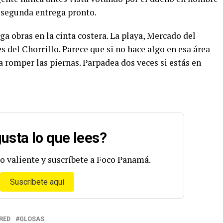
 segunda entrega pronto.
 obras en la cinta costera. La playa, Mercado del
 del Chorrillo. Parece que si no hace algo en esa área
romper las piernas. Parpadea dos veces si estás en
usta lo que lees?
o valiente y suscríbete a Foco Panamá.
Suscríbete aquí
RED
GLOSAS