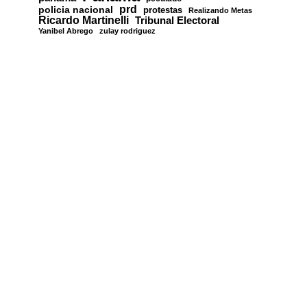
prd
policia nacional
protestas
Realizando Metas
Ricardo Martinelli
Tribunal Electoral
Yanibel Abrego
zulay rodriguez