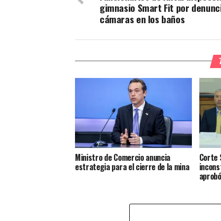
gimnasio Smart Fit por denunc
cámaras en los baños
Ministro de Comercio anuncia
Corte 
estrategia para el cierre de la mina
incons
aprobó