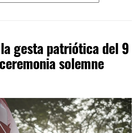
 gesta patriótica del 9
 ceremonia solemne