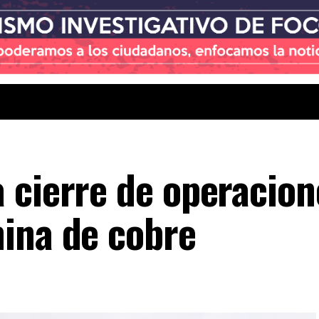
 cierre de operacion
ina de cobre