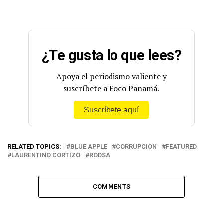
¿Te gusta lo que lees?
Apoya el periodismo valiente y
suscríbete a Foco Panamá.
Suscríbete aquí
RELATED TOPICS:
BLUE APPLE
CORRUPCION
FEATURED
LAURENTINO CORTIZO
RODSA
COMMENTS