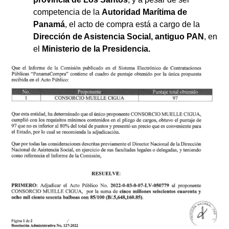
competencia de la
Autoridad Marítima de
Panamá
, el acto de compra está a cargo de la
Dirección de Asistencia Social, antiguo PAN
, en
el
Ministerio de la Presidencia.