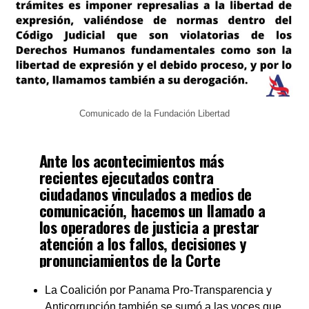
Comunicado de la Fundación Libertad
Ante los acontecimientos más
recientes ejecutados contra
ciudadanos vinculados a medios de
comunicación, hacemos un llamado a
los operadores de justicia a prestar
atención a los fallos, decisiones y
pronunciamientos de la Corte
Interamericana de Derechos
Humanos.
La Coalición por Panama Pro-Transparencia y
Anticorrupción también se sumó a las voces que