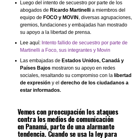
Luego del intento de secuestro por parte de los
abogados de
Ricardo Martinelli
a miembros del
equipo de
FOCO y MOVIN
, diversas agrupaciones,
gremios, fundaciones y embajadas han mostrado
su apoyo a la libertad de prensa.
Lee aquí:
Intento fallido de secuestro por parte de
Martinelli a Foco, sus integrantes y Movin
Las embajadas de
Estados Unidos, Canadá y
Países Bajos
mostraron su apoyo en redes
sociales, resaltando su compromiso con la
libertad
de expresión
y el
derecho de los ciudadanos a
estar informados.
Vemos con preocupación los ataques
contra los medios de comunicación
en Panamá, parte de una alarmante
tendencia. Cuando se usa la ley para