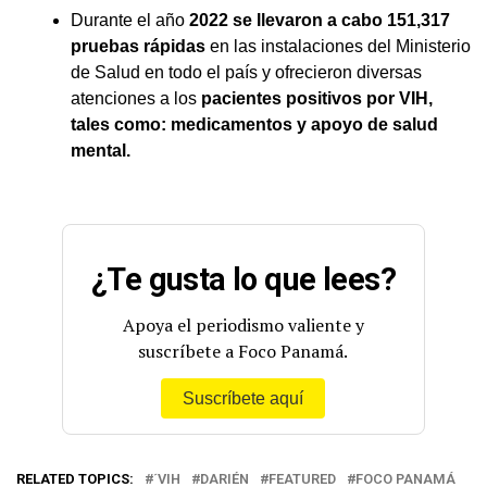
Durante el año
2022 se llevaron a cabo 151,317
pruebas rápidas
en las instalaciones del Ministerio
de Salud en todo el país y ofrecieron diversas
atenciones a los
pacientes positivos por VIH,
tales como: medicamentos y apoyo de salud
mental.
¿Te gusta lo que lees?
Apoya el periodismo valiente y
suscríbete a Foco Panamá.
Suscríbete aquí
RELATED TOPICS:
´VIH
DARIÉN
FEATURED
FOCO PANAMÁ